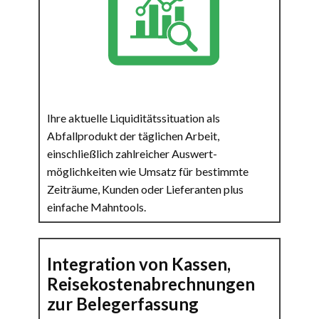
Ihre aktuelle Liquiditätssituation als
Abfallprodukt der täglichen Arbeit,
einschließlich zahlreicher Auswert-
möglichkeiten wie Umsatz für bestimmte
Zeiträume, Kunden oder Lieferanten plus
einfache Mahntools.
Integration von Kassen,
Reisekostenabrechnungen
zur Belegerfassung