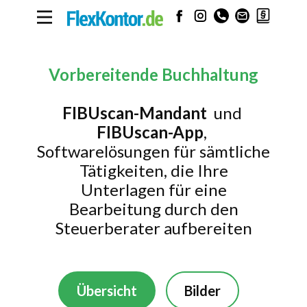
Vorbereitende Buchhaltung
FIBUscan-Mandant
und
FIBUscan-App
,
Softwarelösungen für sämtliche
Tätigkeiten, die Ihre
Unterlagen für eine
Bearbeitung durch den
Steuerberater aufbereiten
Übersicht
Bilder