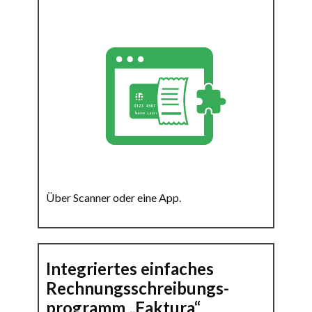
Über Scanner oder eine App.
Integriertes einfaches
Rechnungsschreibungs-
programm „Faktura“