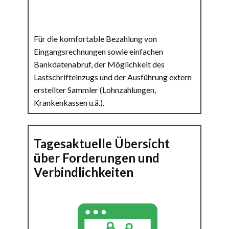
Für die komfortable Bezahlung von
Eingangsrechnungen sowie einfachen
Bankdatenabruf, der Möglichkeit des
Lastschrifteinzugs und der Ausführung extern
erstellter Sammler (Lohnzahlungen,
Krankenkassen u.ä.).
Tagesaktuelle Übersicht
über Forderungen und
Verbindlichkeiten