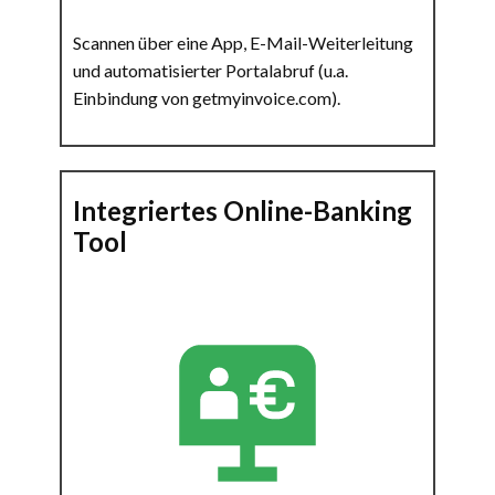
Scannen über eine App, E-Mail-Weiterleitung
und automatisierter Portalabruf (u.a.
Einbindung von
getmyinvoice.com
).
Integriertes Online-Banking
Tool