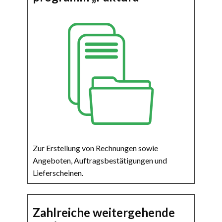
Zur Erstellung von Rechnungen sowie
Angeboten, Auftragsbestätigungen und
Lieferscheinen.
Zahlreiche weitergehende