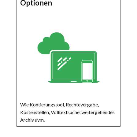
Optionen
Wie Kontierungstool, Rechtevergabe,
Kostenstellen, Volltextsuche, weitergehendes
Archiv uvm.