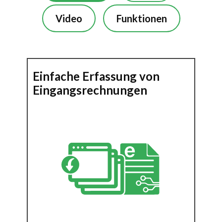
Video
Funktionen
Einfache Erfassung von
Eingangsrechnungen