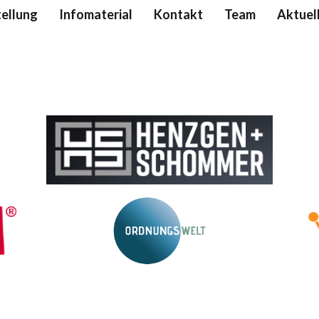
ellung
Infomaterial
Kontakt
Team
Aktuel