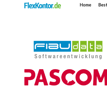
Home
Best